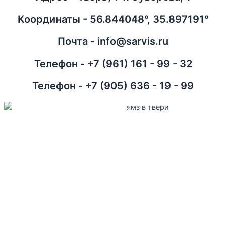
Координаты - 56.844048°, 35.897191°
Почта - info@sarvis.ru
Телефон - +7 (961) 161 - 99 - 32
Телефон - +7 (905) 636 - 19 - 99