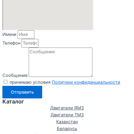
Имени
Телефон
Сообщение
принимаю условия
Политики конфиденциальности
Отправить
Каталог
Двигатели ЯМЗ
Двигатели ТМЗ
Казахстан
Беларусь