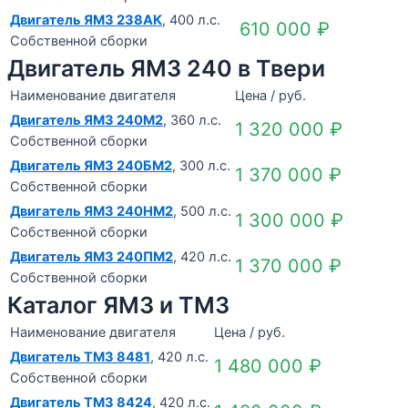
Двигатель ЯМЗ 238АК
, 400 л.с.
610 000
₽
Собственной сборки
Двигатель ЯМЗ 240 в Твери
Наименование двигателя
Цена / руб.
Двигатель ЯМЗ 240М2
, 360 л.с.
1 320 000
₽
Собственной сборки
Двигатель ЯМЗ 240БМ2
, 300 л.с.
1 370 000
₽
Собственной сборки
Двигатель ЯМЗ 240НМ2
, 500 л.с.
1 300 000
₽
Собственной сборки
Двигатель ЯМЗ 240ПМ2
, 420 л.с.
1 370 000
₽
Собственной сборки
Каталог ЯМЗ и ТМЗ
Наименование двигателя
Цена / руб.
Двигатель ТМЗ 8481
, 420 л.с.
1 480 000
₽
Собственной сборки
Двигатель ТМЗ 8424
, 420 л.с.