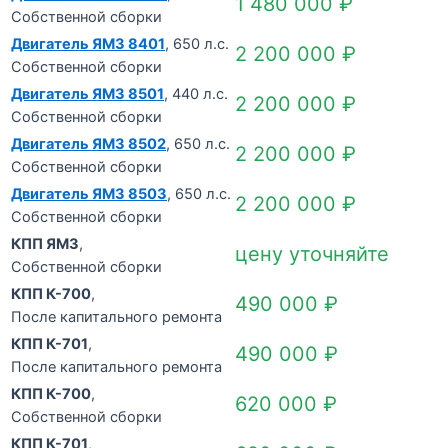
1 480 000
₽
Собственной сборки
Двигатель ЯМЗ 8401
, 650 л.с.
2 200 000
₽
Собственной сборки
Двигатель ЯМЗ 8501
, 440 л.с.
2 200 000
₽
Собственной сборки
Двигатель ЯМЗ 8502
, 650 л.с.
2 200 000
₽
Собственной сборки
Двигатель ЯМЗ 8503
, 650 л.с.
2 200 000
₽
Собственной сборки
КПП ЯМЗ
,
цену уточняйте
Собственной сборки
КПП К-700
,
490 000
₽
После капитального ремонта
КПП К-701
,
490 000
₽
После капитального ремонта
КПП К-700
,
620 000
₽
Собственной сборки
КПП К-701
,