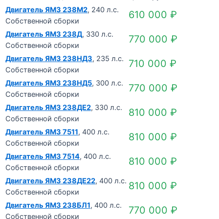
Двигатель ЯМЗ 238М2
, 240 л.с.
610 000
₽
Собственной сборки
Двигатель ЯМЗ 238Д
, 330 л.с.
770 000
₽
Собственной сборки
Двигатель ЯМЗ 238НД3
, 235 л.с.
710 000
₽
Собственной сборки
Двигатель ЯМЗ 238НД5
, 300 л.с.
770 000
₽
Собственной сборки
Двигатель ЯМЗ 238ДЕ2
, 330 л.с.
810 000
₽
Собственной сборки
Двигатель ЯМЗ 7511
, 400 л.с.
810 000
₽
Собственной сборки
Двигатель ЯМЗ 7514
, 400 л.с.
810 000
₽
Собственной сборки
Двигатель ЯМЗ 238ДЕ22
, 400 л.с.
810 000
₽
Собственной сборки
Двигатель ЯМЗ 238БЛ1
, 400 л.с.
770 000
₽
Собственной сборки