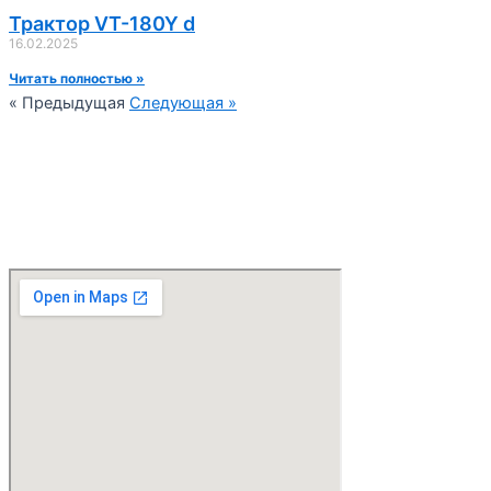
Трактор VT-180Y d
16.02.2025
Читать полностью »
« Предыдущая
Следующая »