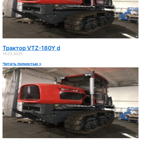
Трактор VTZ-180Y d
16.02.2025
Читать полностью »