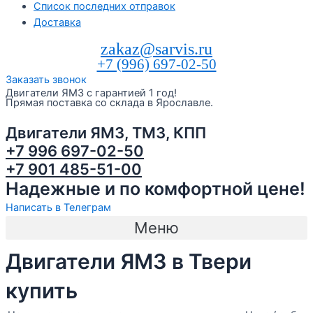
Список последних отправок
Доставка
zakaz@sarvis.ru
+7 (996) 697-02-50
Заказать звонок
Двигатели ЯМЗ с гарантией 1 год!
Прямая поставка со склада в Ярославле.
Двигатели ЯМЗ, ТМЗ, КПП
+7 996 697-02-50
+7 901 485-51-00
Надежные и по комфортной цене!
Написать в Телеграм
Меню
Двигатели ЯМЗ в Твери
купить