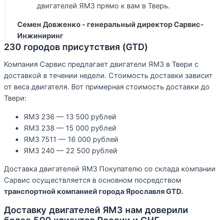
двигателей ЯМЗ прямо к вам в Тверь.
Семен Довженко - генеральный директор Сарвис-
Инжиниринг
230 городов присутствия (GTD)
Компания Сарвис предлагает двигатели ЯМЗ в Твери с
доставкой в течении недели. Стоимость доставки зависит
от веса двигателя. Вот примерная стоимость доставки до
Твери:
ЯМЗ 236 — 13 500 рублей
ЯМЗ 238 — 15 000 рублей
ЯМЗ 7511 — 16 000 рублей
ЯМЗ 240 — 22 500 рублей
Доставка двигателей ЯМЗ Покупателю со склада компании
Сарвис осуществляется в основном посредством
транспортной компанией города Ярославля GTD.
Доставку двигателей ЯМЗ нам доверили
более 500 клиентов России и СНГ