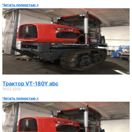
Читать полностью »
Трактор VT-180Y abc
16.02.2025
Читать полностью »