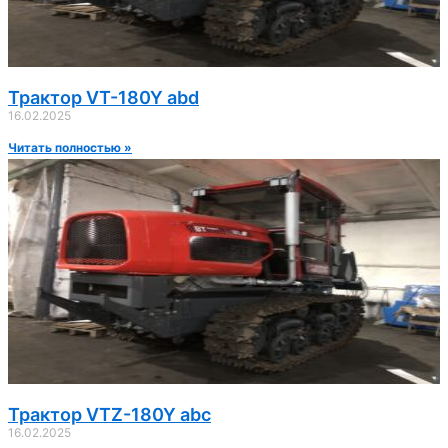
Трактор VT-180Y abd
16.02.2025
Читать полностью »
Трактор VTZ-180Y abc
16.02.2025