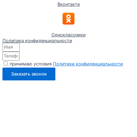
Вконтакте
Одноклассники
Политика конфиденциальности
принимаю условия
Политики конфиденциальности
Заказать звонок