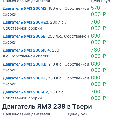
Наименование двигателя
Цена / руб.
570
Двигатель ЯМЗ 236М2
, 180 л.с., Собственной
000
₽
сборки
700
Двигатель ЯМЗ 236НЕ2
, 230 л.с.,
000
₽
Собственной сборки
690
Двигатель ЯМЗ 236БЕ
, 250 л.с., Собственной
000
₽
сборки
730
Двигатель ЯМЗ 236БК-4
, 250
000
₽
л.с.,Собственной сборки
690
Двигатель ЯМЗ 236НД
, 210 л.с., Собственной
000
₽
сборки
690
Двигатель ЯМЗ 236НЕ
, 230 л.с., Собственной
000
₽
сборки
700
Двигатель ЯМЗ 236БЕ2
, 230 л.с.,
000
₽
Собственной сборки
Двигатель ЯМЗ 238 в Твери
Наименование двигателя
Цена / руб.