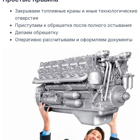
Закрываем топливные краны и иные технологические
отверстия
Приступаем к обрешетке после полного остывания
Делаем обрешетку
Оперативно рассчитываем и оформляем документы