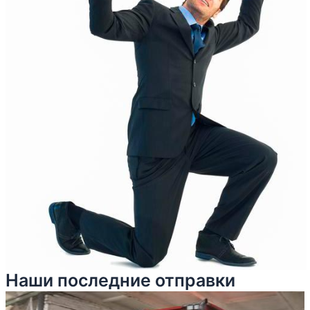
Наши последние отправки