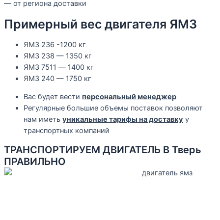
— от региона доставки
Примерный вес двигателя ЯМЗ
ЯМЗ 236 -1200 кг
ЯМЗ 238 — 1350 кг
ЯМЗ 7511 — 1400 кг
ЯМЗ 240 — 1750 кг
Вас будет вести
персональный менеджер
Регулярные большие объемы поставок позволяют
нам иметь
уникальные тарифы на доставку
у
транспортных компаний
ТРАНСПОРТИРУЕМ ДВИГАТЕЛЬ В Тверь
ПРАВИЛЬНО