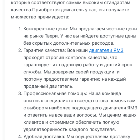
которые соответствуют самым высоким стандартам
качества.Приобретая двигатель у нас, вы получаете
множество преимуществ:
Конкурентные цены: Мы предлагаем честные цены
на рынке Твери. У нас вы найдете доступные цены
без скрытых дополнительных расходов.
Гарантия качества: Все наши
двигатели ЯМЗ
проходят строгий контроль качества, что
гарантирует их надежную работу и долгий срок
службы. Мы доверяем своей продукции, и
поэтому предоставляем гарантию на каждый
проданный двигатель.
Профессиональная помощь: Наша команда
опытных специалистов всегда готова помочь вам
с выбором наиболее подходящего двигателя ЯМЗ
и ответить на все ваши вопросы. Мы ценим наших
клиентов и стремимся обеспечить полную
удовлетворенность каждого покупателя.
Удобная доставка: Мы осуществляем доставку