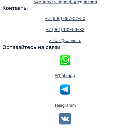
Комплекты переоборудования
Контакты
+7 (996) 697-02-50
+7 (961) 161-99-32
zakaz@sarvis.ru
Оставайтесь на связи
Whatsapp
Telegramm