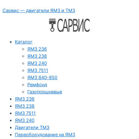
Перейти
Сарвис — двигатели ЯМЗ и ТМЗ
к
содержимому
Каталог
ЯМЗ 236
ЯМЗ 238
ЯМЗ 240
ЯМЗ 7511
ЯМЗ 840-850
Ремфонд
Газопоршневые
ЯМЗ 236
ЯМЗ 238
ЯМЗ 7511
ЯМЗ 240
Двигатели ТМЗ
Переоборудование на ЯМЗ