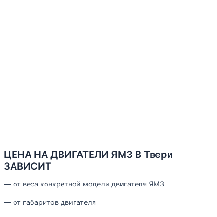
ЦЕНА НА ДВИГАТЕЛИ ЯМЗ В Твери
ЗАВИСИТ
— от веса конкретной модели двигателя ЯМЗ
— от габаритов двигателя