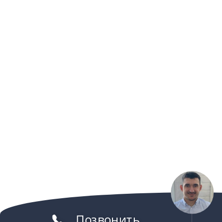
Позвонить