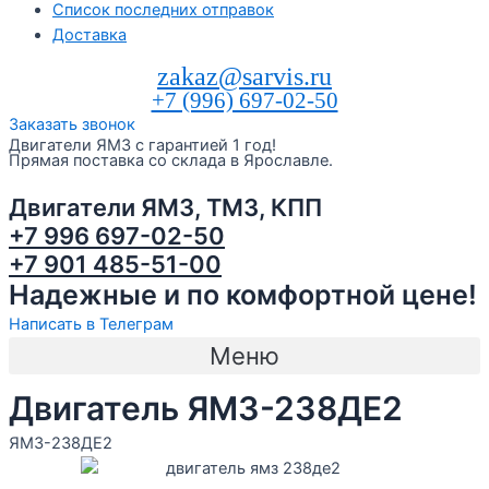
Список последних отправок
Доставка
zakaz@sarvis.ru
+7 (996) 697-02-50
Заказать звонок
Двигатели ЯМЗ с гарантией 1 год!
Прямая поставка со склада в Ярославле.
Двигатели ЯМЗ, ТМЗ, КПП
+7 996 697-02-50
+7 901 485-51-00
Надежные и по комфортной цене!
Написать в Телеграм
Меню
Двигатель ЯМЗ-238ДЕ2
ЯМЗ-238ДЕ2