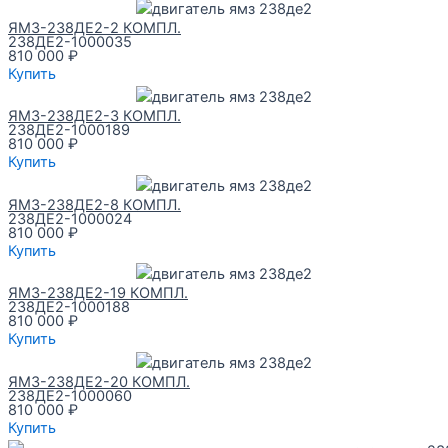
ЯМЗ-238ДЕ2-2 КОМПЛ.
238ДЕ2-1000035
810 000
₽
Купить
ЯМЗ-238ДЕ2-3 КОМПЛ.
238ДЕ2-1000189
810 000
₽
Купить
ЯМЗ-238ДЕ2-8 КОМПЛ.
238ДЕ2-1000024
810 000
₽
Купить
ЯМЗ-238ДЕ2-19 КОМПЛ.
238ДЕ2-1000188
810 000
₽
Купить
ЯМЗ-238ДЕ2-20 КОМПЛ.
238ДЕ2-1000060
810 000
₽
Купить