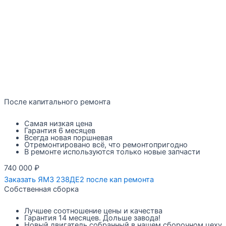
После капитального ремонта
Самая низкая цена
Гарантия 6 месяцев
Всегда новая поршневая
Отремонтировано всё, что ремонтопригодно
В ремонте используются только новые запчасти
740 000
₽
Заказать ЯМЗ 238ДЕ2 после кап ремонта
Собственная сборка
Лучшее соотношение цены и качества
Гарантия 14 месяцев. Дольше завода!
Новый двигатель собранный в нашем сборочном цеху