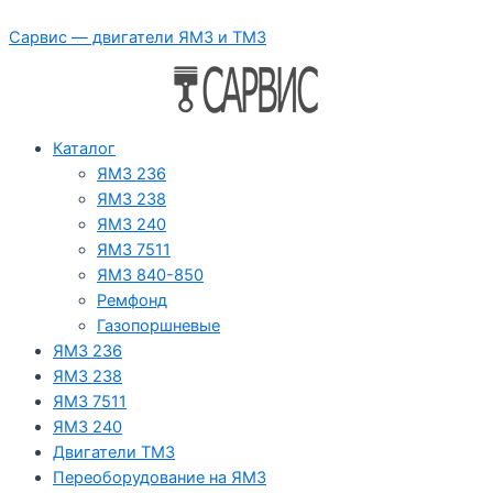
Перейти
Сарвис — двигатели ЯМЗ и ТМЗ
к
содержимому
Каталог
ЯМЗ 236
ЯМЗ 238
ЯМЗ 240
ЯМЗ 7511
ЯМЗ 840-850
Ремфонд
Газопоршневые
ЯМЗ 236
ЯМЗ 238
ЯМЗ 7511
ЯМЗ 240
Двигатели ТМЗ
Переоборудование на ЯМЗ