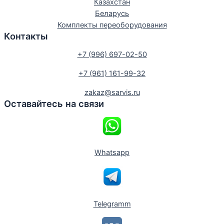
Казахстан
Беларусь
Комплекты переоборудования
Контакты
+7 (996) 697-02-50
+7 (961) 161-99-32
zakaz@sarvis.ru
Оставайтесь на связи
Whatsapp
Telegramm