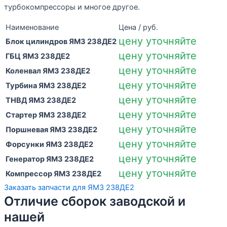
турбокомпрессоры и многое другое.
Наименование
Цена / руб.
цену уточняйте
Блок цилиндров ЯМЗ 238ДЕ2
цену уточняйте
ГБЦ ЯМЗ 238ДЕ2
цену уточняйте
Коленвал ЯМЗ 238ДЕ2
цену уточняйте
Турбина ЯМЗ 238ДЕ2
цену уточняйте
ТНВД ЯМЗ 238ДЕ2
цену уточняйте
Стартер ЯМЗ 238ДЕ2
цену уточняйте
Поршневая ЯМЗ 238ДЕ2
цену уточняйте
Форсунки ЯМЗ 238ДЕ2
цену уточняйте
Генератор ЯМЗ 238ДЕ2
цену уточняйте
Компрессор ЯМЗ 238ДЕ2
Заказать запчасти для ЯМЗ 238ДЕ2
Отличие сборок заводской и
нашей