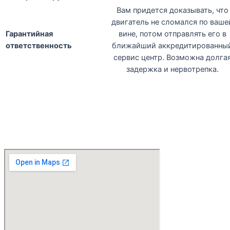
Вам придется доказывать, что
двигатель не сломался по ваше
Гарантийная
вине, потом отправлять его в
ответственность
ближайший аккредитированны
сервис центр. Возможна долга
задержка и нервотрепка.