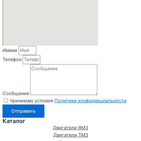
Имени
Телефон
Сообщение
принимаю условия
Политики конфиденциальности
Отправить
Каталог
Двигатели ЯМЗ
Двигатели ТМЗ