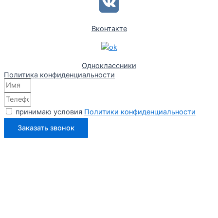
Вконтакте
Одноклассники
Политика конфиденциальности
принимаю условия
Политики конфиденциальности
Заказать звонок