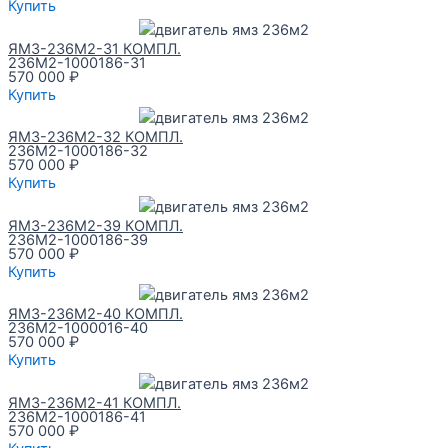
Купить
ЯМЗ-236М2-31 КОМПЛ.
236М2-1000186-31
570 000
₽
Купить
ЯМЗ-236М2-32 КОМПЛ.
236М2-1000186-32
570 000
₽
Купить
ЯМЗ-236М2-39 КОМПЛ.
236М2-1000186-39
570 000
₽
Купить
ЯМЗ-236М2-40 КОМПЛ.
236М2-1000016-40
570 000
₽
Купить
ЯМЗ-236М2-41 КОМПЛ.
236М2-1000186-41
570 000
₽