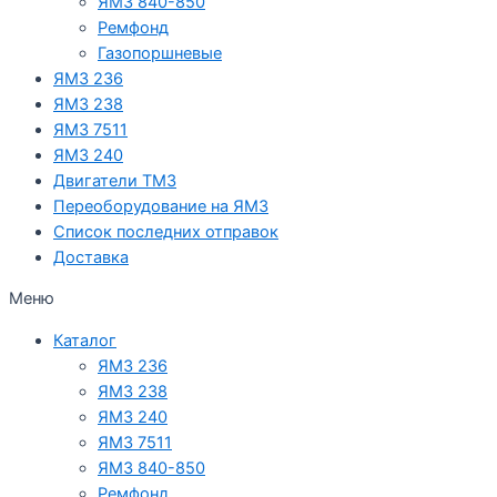
ЯМЗ 840-850
Ремфонд
Газопоршневые
ЯМЗ 236
ЯМЗ 238
ЯМЗ 7511
ЯМЗ 240
Двигатели ТМЗ
Переоборудование на ЯМЗ
Список последних отправок
Доставка
Меню
Каталог
ЯМЗ 236
ЯМЗ 238
ЯМЗ 240
ЯМЗ 7511
ЯМЗ 840-850
Ремфонд