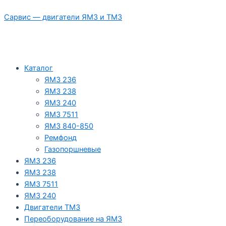
Перейти
Сарвис — двигатели ЯМЗ и ТМЗ
к
содержимому
Каталог
ЯМЗ 236
ЯМЗ 238
ЯМЗ 240
ЯМЗ 7511
ЯМЗ 840-850
Ремфонд
Газопоршневые
ЯМЗ 236
ЯМЗ 238
ЯМЗ 7511
ЯМЗ 240
Двигатели ТМЗ
Переоборудование на ЯМЗ