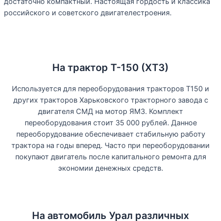
достаточно компактный. Настоящая гордость и классика
российского и советского двигателестроения.
На трактор Т-150 (ХТЗ)
Используется для переоборудования тракторов Т150 и
других тракторов Харьковского тракторного завода с
двигателя СМД на мотор ЯМЗ. Комплект
переоборудования стоит 35 000 рублей. Данное
переоборудование обеспечивает стабильную работу
трактора на годы вперед. Часто при переоборудовании
покупают двигатель после капитального ремонта для
экономии денежных средств.
На автомобиль Урал различных