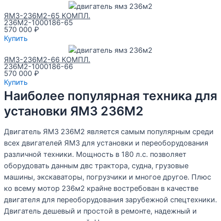
ЯМЗ-236М2-65 КОМПЛ.
236М2-1000186-65
570 000
₽
Купить
ЯМЗ-236М2-66 КОМПЛ.
236М2-1000186-66
570 000
₽
Купить
Наиболее популярная техника для
установки ЯМЗ 236М2
Двигатель ЯМЗ 236М2 является самым популярным среди
всех двигателей ЯМЗ для установки и переоборудования
различной техники. Мощность в 180 л.с. позволяет
оборудовать данным двс трактора, судна, грузовые
машины, экскаваторы, погрузчики и многое другое. Плюс
ко всему мотор 236м2 крайне востребован в качестве
двигателя для переоборудования зарубежной спецтехники.
Двигатель дешевый и простой в ремонте, надежный и