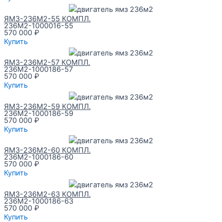
ЯМЗ-236М2-55 КОМПЛ.
236М2-1000016-55
570 000
₽
Купить
ЯМЗ-236М2-57 КОМПЛ.
236М2-1000186-57
570 000
₽
Купить
ЯМЗ-236М2-59 КОМПЛ.
236М2-1000186-59
570 000
₽
Купить
ЯМЗ-236М2-60 КОМПЛ.
236М2-1000186-60
570 000
₽
Купить
ЯМЗ-236М2-63 КОМПЛ.
236М2-1000186-63
570 000
₽
Купить