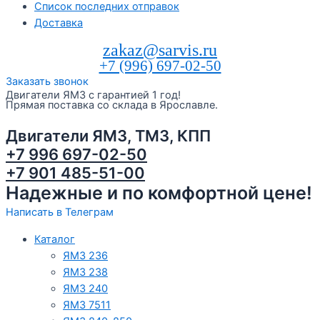
Список последних отправок
Доставка
zakaz@sarvis.ru
+7 (996) 697-02-50
Заказать звонок
Двигатели ЯМЗ с гарантией 1 год!
Прямая поставка со склада в Ярославле.
Двигатели ЯМЗ, ТМЗ, КПП
+7 996 697-02-50
+7 901 485-51-00
Надежные и по комфортной цене!
Написать в Телеграм
Каталог
ЯМЗ 236
ЯМЗ 238
ЯМЗ 240
ЯМЗ 7511