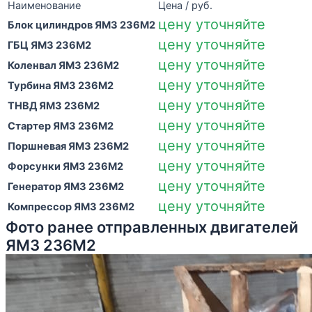
Наименование
Цена / руб.
цену уточняйте
Блок цилиндров ЯМЗ 236М2
цену уточняйте
ГБЦ ЯМЗ 236М2
цену уточняйте
Коленвал ЯМЗ 236М2
цену уточняйте
Турбина ЯМЗ 236М2
цену уточняйте
ТНВД ЯМЗ 236М2
цену уточняйте
Стартер ЯМЗ 236М2
цену уточняйте
Поршневая ЯМЗ 236М2
цену уточняйте
Форсунки ЯМЗ 236М2
цену уточняйте
Генератор ЯМЗ 236М2
цену уточняйте
Компрессор ЯМЗ 236М2
Фото ранее отправленных двигателей
ЯМЗ 236М2