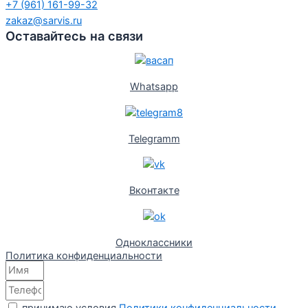
+7 (961) 161-99-32
zakaz@sarvis.ru
Оставайтесь на связи
Whatsapp
Telegramm
Вконтакте
Одноклассники
Политика конфиденциальности