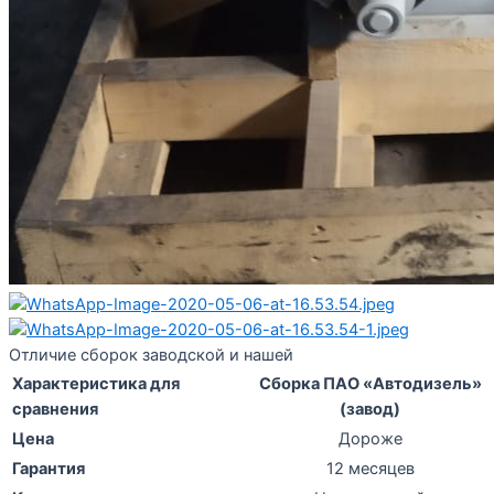
Отличие сборок заводской и нашей
Характеристика для
Сборка ПАО «Автодизель»
сравнения
(завод)
Цена
Дороже
Гарантия
12 месяцев