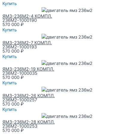
Купить
ЯМЗ-236М2-4 КОМПЛ.
236М2-1000190
570 000
₽
Купить
ЯМЗ-236М2-7 КОМПЛ.
236М2-1000193
570 000
₽
Купить
ЯМЗ-236М2-19 КОМПЛ.
236М2-1000035
570 000
₽
Купить
ЯМЗ-236М2-26 КОМПЛ.
236М2-1000257
570 000
₽
Купить
ЯМЗ-236М2-28 КОМПЛ.
236М2-1000253
570 000
₽