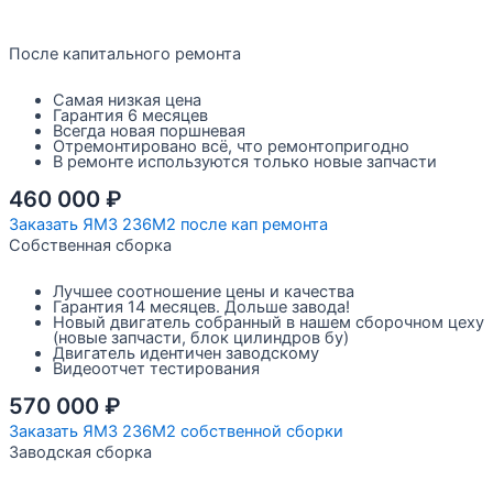
После капитального ремонта
Самая низкая цена
Гарантия 6 месяцев
Всегда новая поршневая
Отремонтировано всё, что ремонтопригодно
В ремонте используются только новые запчасти
460 000
₽
Заказать ЯМЗ 236М2 после кап ремонта
Собственная сборка
Лучшее соотношение цены и качества
Гарантия 14 месяцев. Дольше завода!
Новый двигатель собранный в нашем сборочном цеху
(новые запчасти, блок цилиндров бу)
Двигатель идентичен заводскому
Видеоотчет тестирования
570 000
₽
Заказать ЯМЗ 236М2 собственной сборки
Заводская сборка