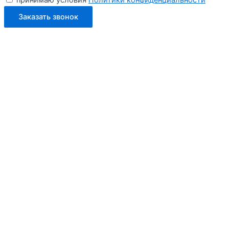
принимаю условия
Политики конфиденциальности
Заказать звонок