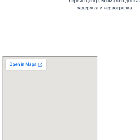
сервис центр. Возможна долга
задержка и нервотрепка.