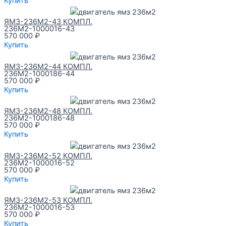
Купить
ЯМЗ-236М2-43 КОМПЛ.
236М2-1000016-43
570 000
₽
Купить
ЯМЗ-236М2-44 КОМПЛ.
236М2-1000186-44
570 000
₽
Купить
ЯМЗ-236М2-48 КОМПЛ.
236М2-1000186-48
570 000
₽
Купить
ЯМЗ-236М2-52 КОМПЛ.
236М2-1000016-52
570 000
₽
Купить
ЯМЗ-236М2-53 КОМПЛ.
236М2-1000016-53
570 000
₽
Купить