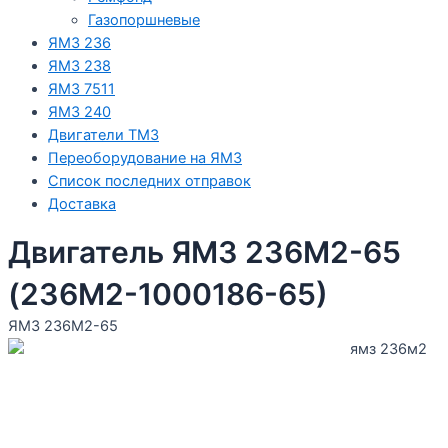
Газопоршневые
ЯМЗ 236
ЯМЗ 238
ЯМЗ 7511
ЯМЗ 240
Двигатели ТМЗ
Переоборудование на ЯМЗ
Список последних отправок
Доставка
Двигатель ЯМЗ 236М2-65
(236М2-1000186-65)
ЯМЗ 236М2-65