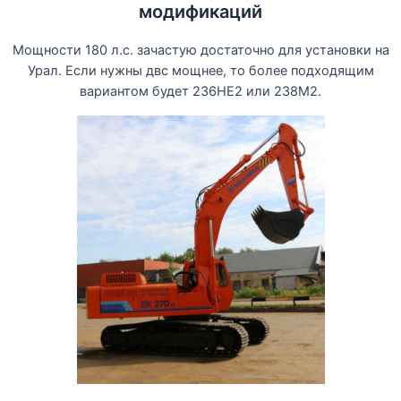
модификаций
Мощности 180 л.с. зачастую достаточно для установки на
Урал. Если нужны двс мощнее, то более подходящим
вариантом будет 236НЕ2 или 238М2.