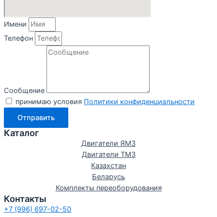
Имени
Телефон
Сообщение
принимаю условия
Политики конфиденциальности
Отправить
Каталог
Двигатели ЯМЗ
Двигатели ТМЗ
Казахстан
Беларусь
Комплекты переоборудования
Контакты
+7 (996) 697-02-50