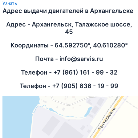
Узнать
Адрес выдачи двигателей в Архангельске
Адрес - Архангельск, Талажское шоссе,
45
Координаты - 64.592750°, 40.610280°
Почта - info@sarvis.ru
Телефон - +7 (961) 161 - 99 - 32
Телефон - +7 (905) 636 - 19 - 99