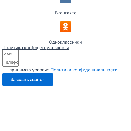
Вконтакте
Одноклассники
Политика конфиденциальности
принимаю условия
Политики конфиденциальности
Заказать звонок