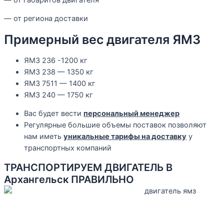
— от региона доставки
Примерный вес двигателя ЯМЗ
ЯМЗ 236 -1200 кг
ЯМЗ 238 — 1350 кг
ЯМЗ 7511 — 1400 кг
ЯМЗ 240 — 1750 кг
Вас будет вести
персональный менеджер
Регулярные большие объемы поставок позволяют
нам иметь
уникальные тарифы на доставку
у
транспортных компаний
ТРАНСПОРТИРУЕМ ДВИГАТЕЛЬ В
Архангельск ПРАВИЛЬНО