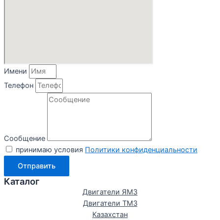
Имени
Телефон
Сообщение
принимаю условия
Политики конфиденциальности
Отправить
Каталог
Двигатели ЯМЗ
Двигатели ТМЗ
Казахстан