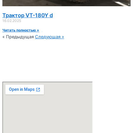
Трактор VT-180Y d
16.02.2025
Читать полностью »
« Предыдущая
Следующая »