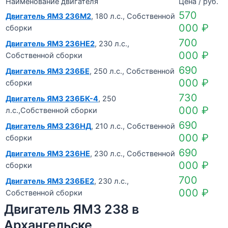
Наименование двигателя
Цена / руб.
570
Двигатель ЯМЗ 236М2
, 180 л.с., Собственной
000
₽
сборки
700
Двигатель ЯМЗ 236НЕ2
, 230 л.с.,
000
₽
Собственной сборки
690
Двигатель ЯМЗ 236БЕ
, 250 л.с., Собственной
000
₽
сборки
730
Двигатель ЯМЗ 236БК-4
, 250
000
₽
л.с.,Собственной сборки
690
Двигатель ЯМЗ 236НД
, 210 л.с., Собственной
000
₽
сборки
690
Двигатель ЯМЗ 236НЕ
, 230 л.с., Собственной
000
₽
сборки
700
Двигатель ЯМЗ 236БЕ2
, 230 л.с.,
000
₽
Собственной сборки
Двигатель ЯМЗ 238 в
Архангельске