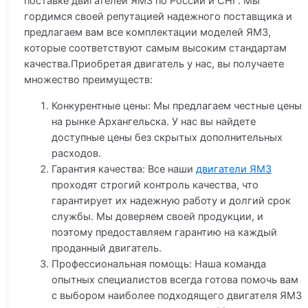
поставке двигателей ЯМЗ по России и СНГ. Мы
гордимся своей репутацией надежного поставщика и
предлагаем вам все комплектации моделей ЯМЗ,
которые соответствуют самым высоким стандартам
качества.Приобретая двигатель у нас, вы получаете
множество преимуществ:
Конкурентные цены: Мы предлагаем честные цены
на рынке Архангельска. У нас вы найдете
доступные цены без скрытых дополнительных
расходов.
Гарантия качества: Все наши
двигатели ЯМЗ
проходят строгий контроль качества, что
гарантирует их надежную работу и долгий срок
службы. Мы доверяем своей продукции, и
поэтому предоставляем гарантию на каждый
проданный двигатель.
Профессиональная помощь: Наша команда
опытных специалистов всегда готова помочь вам
с выбором наиболее подходящего двигателя ЯМЗ