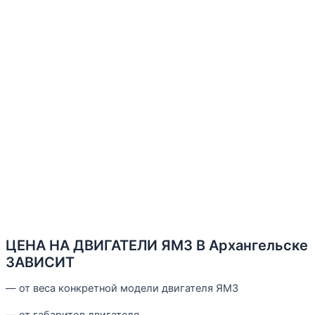
ЦЕНА НА ДВИГАТЕЛИ ЯМЗ В Архангельске
ЗАВИСИТ
— от веса конкретной модели двигателя ЯМЗ
— от габаритов двигателя