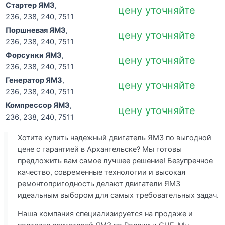
Стартер ЯМЗ
,
цену уточняйте
236, 238, 240, 7511
Поршневая ЯМЗ
,
цену уточняйте
236, 238, 240, 7511
Форсунки ЯМЗ
,
цену уточняйте
236, 238, 240, 7511
Генератор ЯМЗ
,
цену уточняйте
236, 238, 240, 7511
Компрессор ЯМЗ
,
цену уточняйте
236, 238, 240, 7511
Хотите купить надежный двигатель ЯМЗ по выгодной
цене с гарантией в Архангельске? Мы готовы
предложить вам самое лучшее решение! Безупречное
качество, современные технологии и высокая
ремонтопригодность делают двигатели ЯМЗ
идеальным выбором для самых требовательных задач.
Наша компания специализируется на продаже и