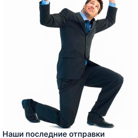
Наши последние отправки