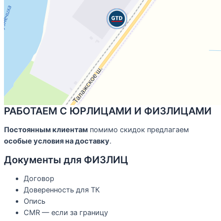
РАБОТАЕМ С ЮРЛИЦАМИ И ФИЗЛИЦАМИ
Постоянным клиентам
помимо скидок предлагаем
особые условия на доставку
.
Документы для ФИЗЛИЦ
Договор
Доверенность для ТК
Опись
CMR — если за границу