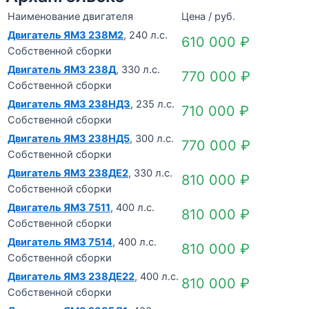
Наименование двигателя
Цена / руб.
Двигатель ЯМЗ 238М2
, 240 л.с.
610 000
₽
Собственной сборки
Двигатель ЯМЗ 238Д
, 330 л.с.
770 000
₽
Собственной сборки
Двигатель ЯМЗ 238НД3
, 235 л.с.
710 000
₽
Собственной сборки
Двигатель ЯМЗ 238НД5
, 300 л.с.
770 000
₽
Собственной сборки
Двигатель ЯМЗ 238ДЕ2
, 330 л.с.
810 000
₽
Собственной сборки
Двигатель ЯМЗ 7511
, 400 л.с.
810 000
₽
Собственной сборки
Двигатель ЯМЗ 7514
, 400 л.с.
810 000
₽
Собственной сборки
Двигатель ЯМЗ 238ДЕ22
, 400 л.с.
810 000
₽
Собственной сборки