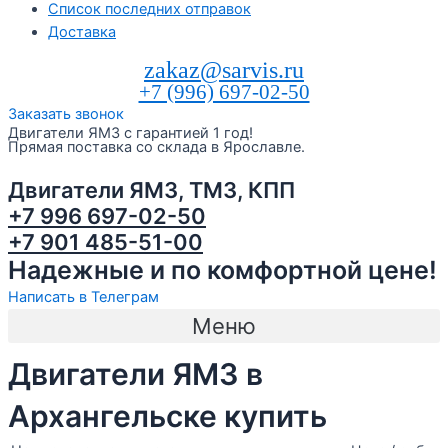
Список последних отправок
Доставка
zakaz@sarvis.ru
+7 (996) 697-02-50
Заказать звонок
Двигатели ЯМЗ с гарантией 1 год!
Прямая поставка со склада в Ярославле.
Двигатели ЯМЗ, ТМЗ, КПП
+7 996 697-02-50
+7 901 485-51-00
Надежные и по комфортной цене!
Написать в Телеграм
Меню
Двигатели ЯМЗ в
Архангельске купить