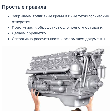
Простые правила
Закрываем топливные краны и иные технологические
отверстия
Приступаем к обрешетке после полного остывания
Делаем обрешетку
Оперативно рассчитываем и оформляем документы