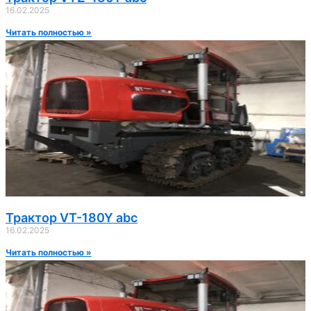
16.02.2025
Читать полностью »
Трактор VT-180Y abc
16.02.2025
Читать полностью »