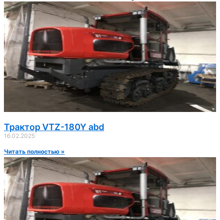
Трактор VTZ-180Y abd
16.02.2025
Читать полностью »