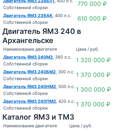
Двигатель ЯМЗ 238БЛ1
, 400 л.с.
770 000
₽
Собственной сборки
Двигатель ЯМЗ 238АК
, 400 л.с.
610 000
₽
Собственной сборки
Двигатель ЯМЗ 240 в
Архангельске
Наименование двигателя
Цена / руб.
Двигатель ЯМЗ 240М2
, 360 л.с.
1 320 000
₽
Собственной сборки
Двигатель ЯМЗ 240БМ2
, 300 л.с.
1 370 000
₽
Собственной сборки
Двигатель ЯМЗ 240НМ2
, 500 л.с.
1 300 000
₽
Собственной сборки
Двигатель ЯМЗ 240ПМ2
, 420 л.с.
1 370 000
₽
Собственной сборки
Каталог ЯМЗ и ТМЗ
Наименование двигателя
Цена / руб.