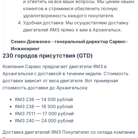
и ответить на все ваши вопросы. Мы ценим наших
клиентов и стремимся обеспечить полную
удовлетворенность каждого покупателя.
Удобная доставка: Мы осуществляем доставку
двигателей ЯМЗ прямо к вам в Архангельск.
Семен Довженко - генеральный директор Сарвис-
Инжиниринг
230 городов присутствия (GTD)
Компания Сарвис предлагает двигатели ЯМЗ в
Архангельске с доставкой в течении недели. Стоимость
доставки зависит от веса двигателя. Вот примерная
стоимость доставки до Архангельска:
ЯМЗ 236 — 14 500 рублей
ЯМЗ 238 — 16 500 рублей
ЯМЗ 7511 — 17 000 рублей
ЯМЗ 240 — 24 000 рублей
Доставка двигателей ЯМЗ Покупателю со склада компании