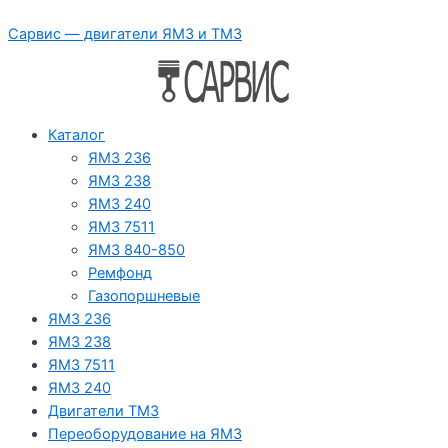
Перейти
Сарвис — двигатели ЯМЗ и ТМЗ
к
содержимому
Каталог
ЯМЗ 236
ЯМЗ 238
ЯМЗ 240
ЯМЗ 7511
ЯМЗ 840-850
Ремфонд
Газопоршневые
ЯМЗ 236
ЯМЗ 238
ЯМЗ 7511
ЯМЗ 240
Двигатели ТМЗ
Переоборудование на ЯМЗ