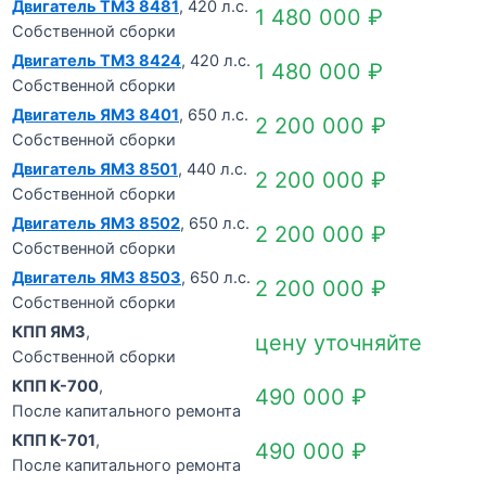
Двигатель ТМЗ 8481
, 420 л.с.
1 480 000
₽
Собственной сборки
Двигатель ТМЗ 8424
, 420 л.с.
1 480 000
₽
Собственной сборки
Двигатель ЯМЗ 8401
, 650 л.с.
2 200 000
₽
Собственной сборки
Двигатель ЯМЗ 8501
, 440 л.с.
2 200 000
₽
Собственной сборки
Двигатель ЯМЗ 8502
, 650 л.с.
2 200 000
₽
Собственной сборки
Двигатель ЯМЗ 8503
, 650 л.с.
2 200 000
₽
Собственной сборки
КПП ЯМЗ
,
цену уточняйте
Собственной сборки
КПП К-700
,
490 000
₽
После капитального ремонта
КПП К-701
,
490 000
₽
После капитального ремонта