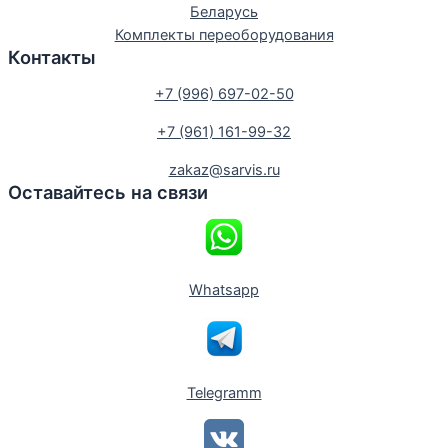
Беларусь
Комплекты переоборудования
Контакты
+7 (996) 697-02-50
+7 (961) 161-99-32
zakaz@sarvis.ru
Оставайтесь на связи
Whatsapp
Telegramm