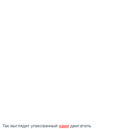
Так выглядит упакованный
нами
двигатель