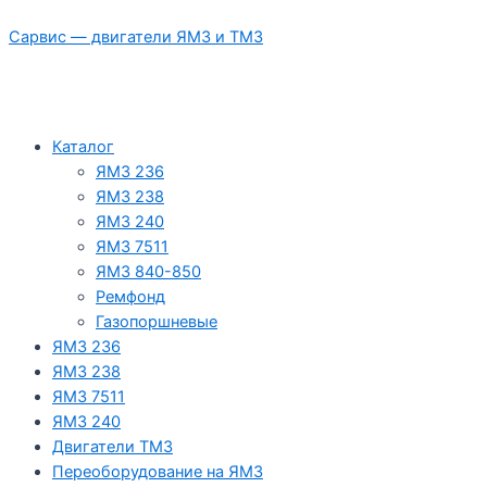
Перейти
Сарвис — двигатели ЯМЗ и ТМЗ
к
содержимому
Каталог
ЯМЗ 236
ЯМЗ 238
ЯМЗ 240
ЯМЗ 7511
ЯМЗ 840-850
Ремфонд
Газопоршневые
ЯМЗ 236
ЯМЗ 238
ЯМЗ 7511
ЯМЗ 240
Двигатели ТМЗ
Переоборудование на ЯМЗ