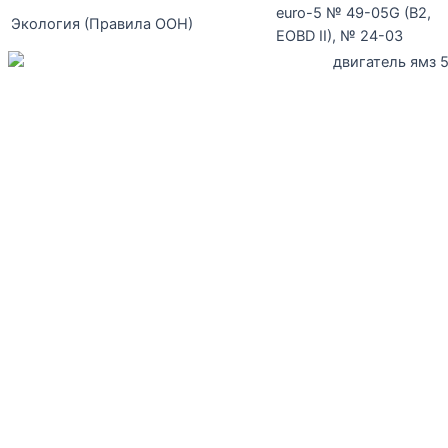
euro-5 № 49-05G (В2,
Экология (Правила ООН)
EOBD II), № 24-03