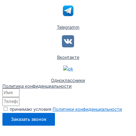
Telegramm
Вконтакте
Одноклассники
Политика конфиденциальности
принимаю условия
Политики конфиденциальности
Заказать звонок