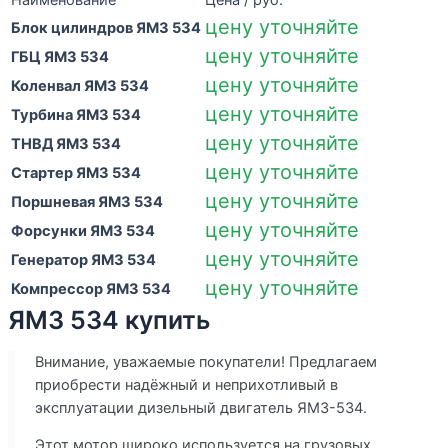
Наименование
Цена / руб.
цену уточняйте
Блок цилиндров ЯМЗ 534
цену уточняйте
ГБЦ ЯМЗ 534
цену уточняйте
Коленвал ЯМЗ 534
цену уточняйте
Турбина ЯМЗ 534
цену уточняйте
ТНВД ЯМЗ 534
цену уточняйте
Стартер ЯМЗ 534
цену уточняйте
Поршневая ЯМЗ 534
цену уточняйте
Форсунки ЯМЗ 534
цену уточняйте
Генератор ЯМЗ 534
цену уточняйте
Компрессор ЯМЗ 534
ЯМЗ 534 купить
Внимание, уважаемые покупатели! Предлагаем
приобрести надёжный и неприхотливый в
эксплуатации дизельный двигатель ЯМЗ-534.
Этот мотор широко используется на грузовых