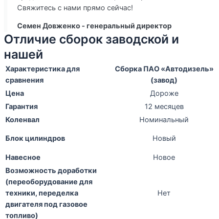
Свяжитесь с нами прямо сейчас!
Семен Довженко - генеральный директор
Отличие сборок заводской и
нашей
Характеристика для
Сборка ПАО «Автодизель»
сравнения
(завод)
Цена
Дороже
Гарантия
12 месяцев
Коленвал
Номинальный
Блок цилиндров
Новый
Навесное
Новое
Возможность доработки
(переоборудование для
техники, переделка
Нет
двигателя под газовое
топливо)