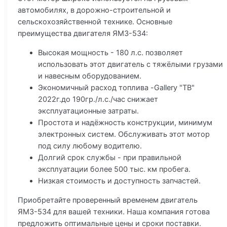
автомобилях, в дорожно-строительной и
сельскохозяйственной технике. Основные
преимущества двигателя ЯМЗ-534:
Высокая мощность - 180 л.с. позволяет
использовать этот двигатель с тяжёлыми грузами
и навесным оборудованием.
Экономичный расход топлива -Gallery "ТВ"
2022г.до 190гр./л.с./час снижает
эксплуатационные затраты.
Простота и надёжность конструкции, минимум
электронных систем. Обслуживать этот мотор
под силу любому водителю.
Долгий срок службы - при правильной
эксплуатации более 500 тыс. км пробега.
Низкая стоимость и доступность запчастей.
Приобретайте проверенный временем двигатель
ЯМЗ-534 для вашей техники. Наша компания готова
предложить оптимальные цены и сроки поставки.