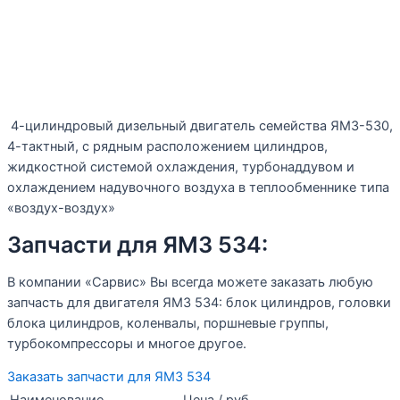
4-цилиндровый дизельный двигатель семейства ЯМЗ-530,
4-тактный, с рядным расположением цилиндров,
жидкостной системой охлаждения, турбонаддувом и
охлаждением надувочного воздуха в теплообменнике типа
«воздух-воздух»
Запчасти для ЯМЗ 534:
В компании «Сарвис» Вы всегда можете заказать любую
запчасть для двигателя ЯМЗ 534: блок цилиндров, головки
блока цилиндров, коленвалы, поршневые группы,
турбокомпрессоры и многое другое.
Заказать запчасти для ЯМЗ 534