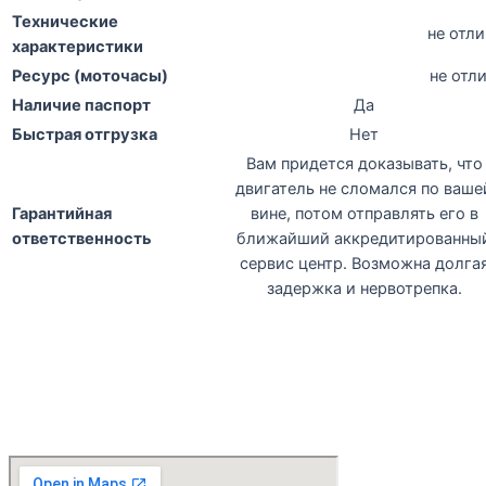
Технические
не отл
характеристики
Ресурс (моточасы)
не отл
Наличие паспорт
Да
Быстрая отгрузка
Нет
Вам придется доказывать, что
двигатель не сломался по ваше
Гарантийная
вине, потом отправлять его в
ответственность
ближайший аккредитированны
сервис центр. Возможна долга
задержка и нервотрепка.