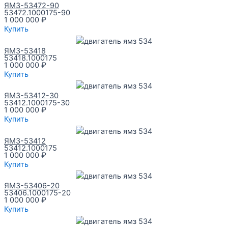
ЯМЗ-53472-90
53472.1000175-90
1 000 000
₽
Купить
ЯМЗ-53418
53418.1000175
1 000 000
₽
Купить
ЯМЗ-53412-30
53412.1000175-30
1 000 000
₽
Купить
ЯМЗ-53412
53412.1000175
1 000 000
₽
Купить
ЯМЗ-53406-20
53406.1000175-20
1 000 000
₽
Купить