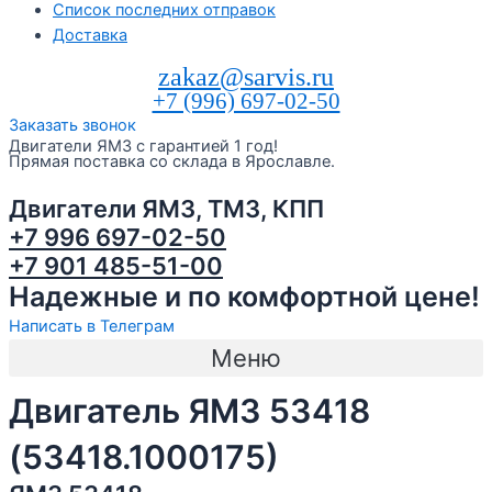
Список последних отправок
Доставка
zakaz@sarvis.ru
+7 (996) 697-02-50
Заказать звонок
Двигатели ЯМЗ с гарантией 1 год!
Прямая поставка со склада в Ярославле.
Двигатели ЯМЗ, ТМЗ, КПП
+7 996 697-02-50
+7 901 485-51-00
Надежные и по комфортной цене!
Написать в Телеграм
Меню
Двигатель ЯМЗ 53418
(53418.1000175)