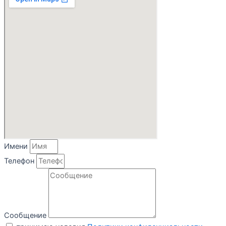
Имени
Телефон
Сообщение