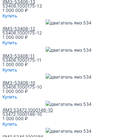
ЯМЗ-53406-13
53406.1000175-13
1 000 000
₽
Купить
ЯМЗ-53406-12
53406.1000175-12
1 000 000
₽
Купить
ЯМЗ-53406-11
53406.1000175-11
1 000 000
₽
Купить
ЯМЗ-53406-10
53406.1000175-10
1 000 000
₽
Купить
ЯМЗ 53472.1000146-10
53472.1000146-10
1 000 000
₽
Купить