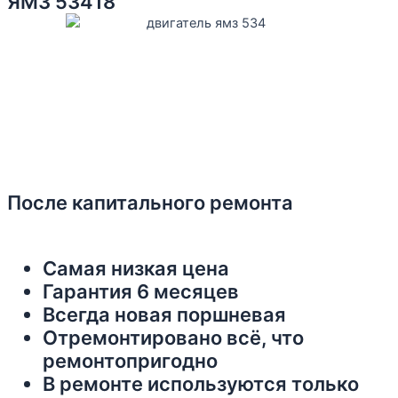
ЯМЗ 53418
После капитального ремонта
Самая низкая цена
Гарантия 6 месяцев
Всегда новая поршневая
Отремонтировано всё, что
ремонтопригодно
В ремонте используются только