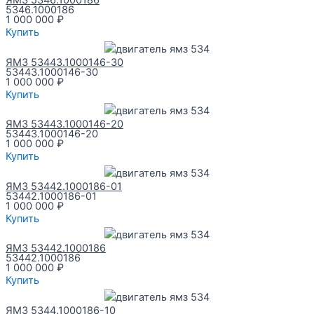
ЯМЗ 5346.1000186
5346.1000186
1 000 000
₽
Купить
ЯМЗ 53443.1000146-30
53443.1000146-30
1 000 000
₽
Купить
ЯМЗ 53443.1000146-20
53443.1000146-20
1 000 000
₽
Купить
ЯМЗ 53442.1000186-01
53442.1000186-01
1 000 000
₽
Купить
ЯМЗ 53442.1000186
53442.1000186
1 000 000
₽
Купить
ЯМЗ 5344.1000186-10