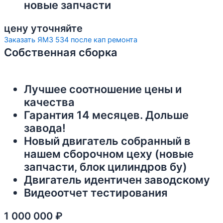
новые запчасти
цену уточняйте
Заказать ЯМЗ 534 после кап ремонта
Собственная сборка
Лучшее соотношение цены и
качества
Гарантия 14 месяцев. Дольше
завода!
Новый двигатель собранный в
нашем сборочном цеху (новые
запчасти, блок цилиндров бу)
Двигатель идентичен заводскому
Видеоотчет тестирования
1 000 000
₽