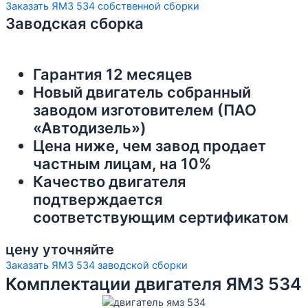
Заказать ЯМЗ 534 собственной сборки
Заводская сборка
Гарантия 12 месяцев
Новый двигатель собранный
заводом изготовителем (ПАО
«Автодизель»)
Цена ниже, чем завод продает
частным лицам, на 10%
Качество двигателя
подтверждается
соответствующим сертификатом
цену уточняйте
Заказать ЯМЗ 534 заводской сборки
Комплектации двигателя ЯМЗ 534