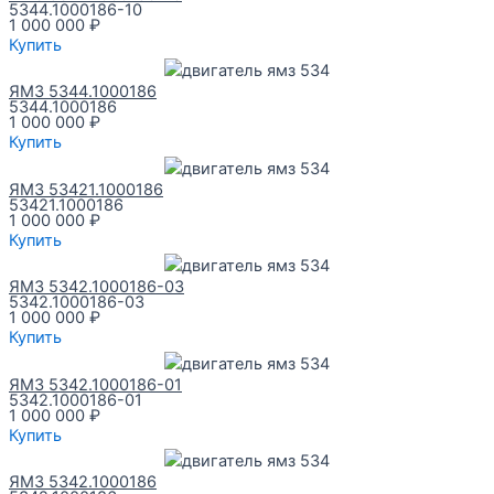
5344.1000186-10
1 000 000
₽
Купить
ЯМЗ 5344.1000186
5344.1000186
1 000 000
₽
Купить
ЯМЗ 53421.1000186
53421.1000186
1 000 000
₽
Купить
ЯМЗ 5342.1000186-03
5342.1000186-03
1 000 000
₽
Купить
ЯМЗ 5342.1000186-01
5342.1000186-01
1 000 000
₽
Купить
ЯМЗ 5342.1000186