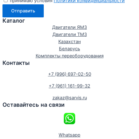
принимаю условия
Политики конфиденциальности
Отправить
Каталог
Двигатели ЯМЗ
Двигатели ТМЗ
Казахстан
Беларусь
Комплекты переоборудования
Контакты
+7 (996) 697-02-50
+7 (961) 161-99-32
zakaz@sarvis.ru
Оставайтесь на связи
Whatsapp