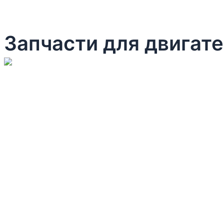
Запчасти для двигат