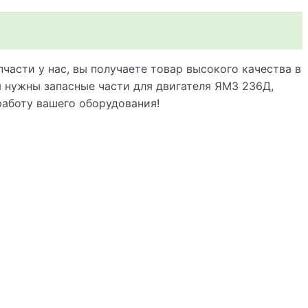
части у нас, вы получаете товар высокого качества в
м нужны запасные части для двигателя ЯМЗ 236Д,
работу вашего оборудования!