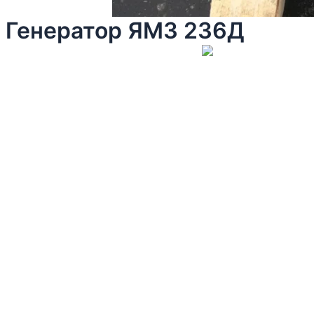
Генератор ЯМЗ 236Д