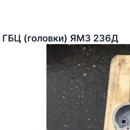
ГБЦ (головки) ЯМЗ 236Д