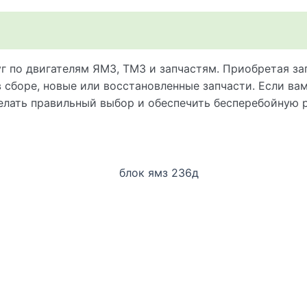
 по двигателям ЯМЗ, ТМЗ и запчастям. Приобретая зап
 сборе, новые или восстановленные запчасти. Если ва
делать правильный выбор и обеспечить бесперебойную 