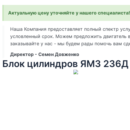
Актуальную цену уточняйте у нашего специалиста!
Наша Компания предоставляет полный спектр услуг
условленный срок. Можем предложить двигатель в
заказывайте у нас - мы будем рады помочь вам с
Директор - Семен Довженко
Блок цилиндров ЯМЗ 236Д