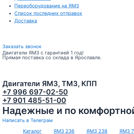
Переоборудование на ЯМЗ
Список последних отправок
Доставка
Заказать звонок
Двигатели ЯМЗ с гарантией 1 год!
Прямая поставка со склада в Ярославле.
Двигатели ЯМЗ, ТМЗ, КПП
+7 996 697-02-50
+7 901 485-51-00
Надежные и по комфортной
Написать в Телеграм
Каталог
ЯМЗ 236
ЯМЗ 238
ЯМЗ 7