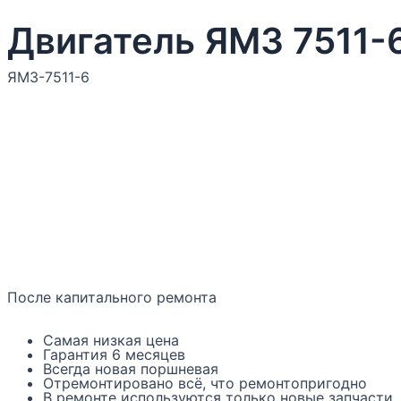
Двигатель ЯМЗ 7511-6
ЯМЗ-7511-6
После капитального ремонта
Самая низкая цена
Гарантия 6 месяцев
Всегда новая поршневая
Отремонтировано всё, что ремонтопригодно
В ремонте используются только новые запчасти