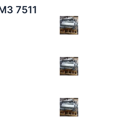
МЗ 7511