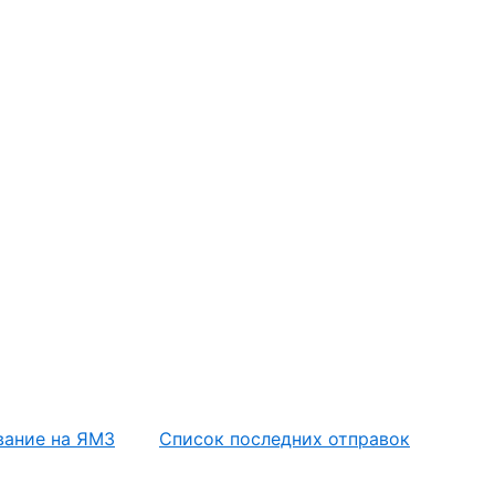
вание на ЯМЗ
Список последних отправок