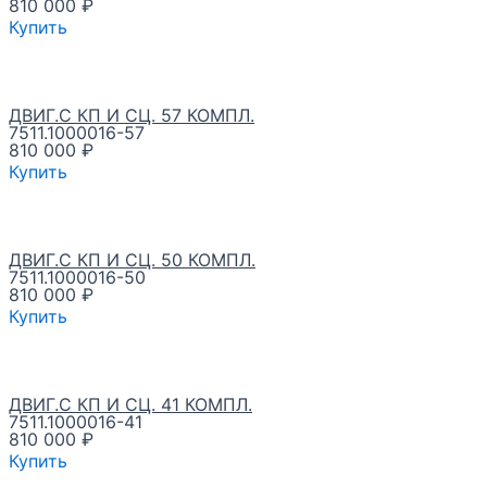
810 000
₽
Купить
ДВИГ.С КП И СЦ. 57 КОМПЛ.
7511.1000016-57
810 000
₽
Купить
ДВИГ.С КП И СЦ. 50 КОМПЛ.
7511.1000016-50
810 000
₽
Купить
ДВИГ.С КП И СЦ. 41 КОМПЛ.
7511.1000016-41
810 000
₽
Купить