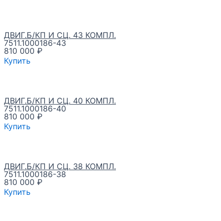
ДВИГ.Б/КП И СЦ. 43 КОМПЛ.
7511.1000186-43
810 000
₽
Купить
ДВИГ.Б/КП И СЦ. 40 КОМПЛ.
7511.1000186-40
810 000
₽
Купить
ДВИГ.Б/КП И СЦ. 38 КОМПЛ.
7511.1000186-38
810 000
₽
Купить