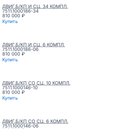
ДВИГ.Б/КП И СЦ. 34 КОМПЛ.
7511.1000186-34
810 000
₽
Купить
ДВИГ.Б/КП И СЦ. 6 КОМПЛ.
7511.1000186-06
810 000
₽
Купить
ДВИГ.Б/КП СО СЦ. 10 КОМПЛ.
7511.1000146-10
810 000
₽
Купить
ДВИГ.Б/КП СО СЦ. 6 КОМПЛ.
7511.1000146-06