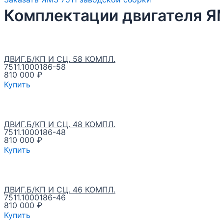
Комплектации двигателя Я
ДВИГ.Б/КП И СЦ. 58 КОМПЛ.
7511.1000186-58
810 000
₽
Купить
ДВИГ.Б/КП И СЦ. 48 КОМПЛ.
7511.1000186-48
810 000
₽
Купить
ДВИГ.Б/КП И СЦ. 46 КОМПЛ.
7511.1000186-46
810 000
₽
Купить