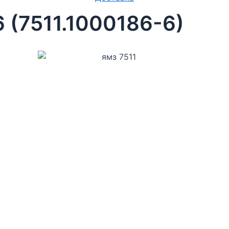
 (7511.1000186-6)