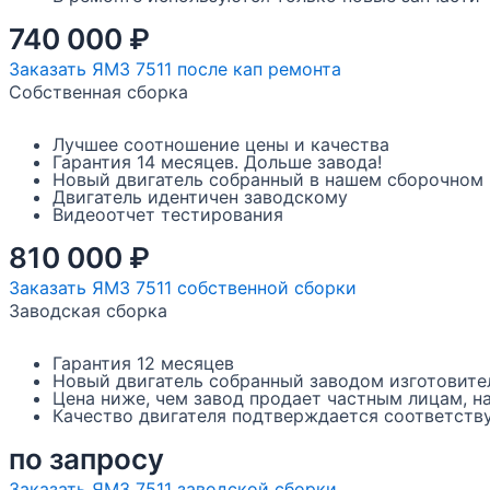
740 000
₽
Заказать ЯМЗ 7511 после кап ремонта
Собственная сборка
Лучшее соотношение цены и качества
Гарантия 14 месяцев. Дольше завода!
Новый двигатель собранный в нашем сборочном ц
Двигатель идентичен заводскому
Видеоотчет тестирования
810 000
₽
Заказать ЯМЗ 7511 собственной сборки
Заводская сборка
Гарантия 12 месяцев
Новый двигатель собранный заводом изготовите
Цена ниже, чем завод продает частным лицам, н
Качество двигателя подтверждается соответст
по запросу
Заказать ЯМЗ 7511 заводской сборки