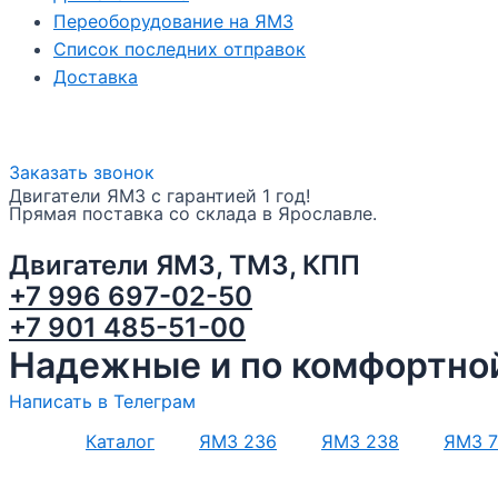
Переоборудование на ЯМЗ
Список последних отправок
Доставка
Заказать звонок
Двигатели ЯМЗ с гарантией 1 год!
Прямая поставка со склада в Ярославле.
Двигатели ЯМЗ, ТМЗ, КПП
+7 996 697-02-50
+7 901 485-51-00
Надежные и по комфортной
Написать в Телеграм
Каталог
ЯМЗ 236
ЯМЗ 238
ЯМЗ 7