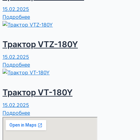
15.02.2025
Подробнее
Трактор VTZ-180Y
15.02.2025
Подробнее
Трактор VT-180Y
15.02.2025
Подробнее