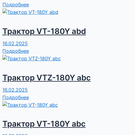
Подробнее
Трактор VT-180Y abd
16.02.2025
Подробнее
Трактор VTZ-180Y abc
16.02.2025
Подробнее
Трактор VT-180Y abc