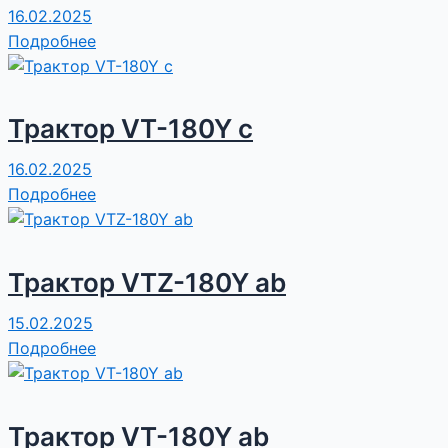
16.02.2025
Подробнее
Трактор VT-180Y c
16.02.2025
Подробнее
Трактор VTZ-180Y ab
15.02.2025
Подробнее
Трактор VT-180Y ab