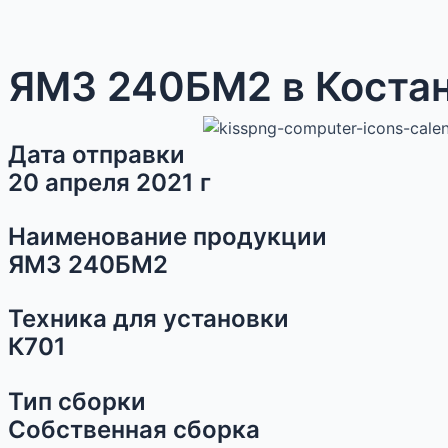
ЯМЗ 240БМ2 в Коста
Дата отправки
20 апреля 2021 г
Наименование продукции
ЯМЗ 240БМ2
Техника для установки
К701
Тип сборки
Собственная сборка