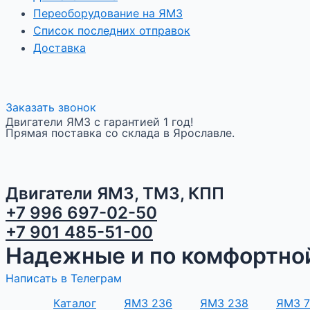
Переоборудование на ЯМЗ
Список последних отправок
Доставка
Заказать звонок
Двигатели ЯМЗ с гарантией 1 год!
Прямая поставка со склада в Ярославле.
Двигатели ЯМЗ, ТМЗ, КПП
+7 996 697-02-50
+7 901 485-51-00
Надежные и по комфортной
Написать в Телеграм
Каталог
ЯМЗ 236
ЯМЗ 238
ЯМЗ 7