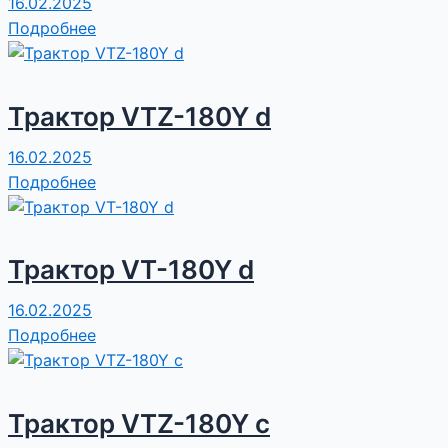
16.02.2025
Подробнее
Трактор VTZ-180Y d
16.02.2025
Подробнее
Трактор VT-180Y d
16.02.2025
Подробнее
Трактор VTZ-180Y c