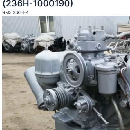
(236Н-1000190)
ЯМЗ 236Н-4