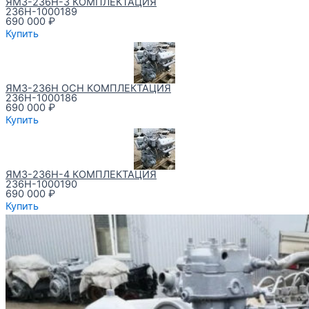
ЯМЗ-236Н-3 КОМПЛЕКТАЦИЯ
236Н-1000189
690 000
₽
Купить
ЯМЗ-236Н ОСН КОМПЛЕКТАЦИЯ
236Н-1000186
690 000
₽
Купить
ЯМЗ-236Н-4 КОМПЛЕКТАЦИЯ
236Н-1000190
690 000
₽
Купить