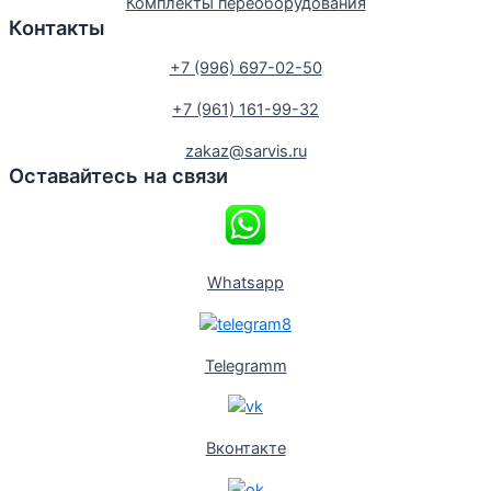
Комплекты переоборудования
Контакты
+7 (996) 697-02-50
+7 (961) 161-99-32
zakaz@sarvis.ru
Оставайтесь на связи
Whatsapp
Telegramm
Вконтакте