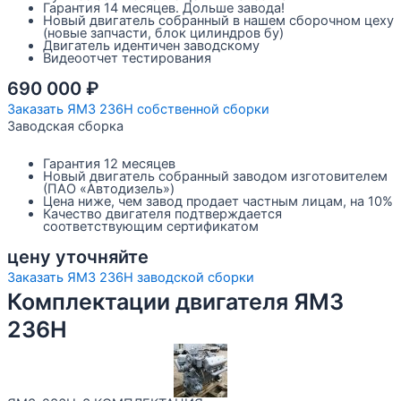
Гарантия 14 месяцев. Дольше завода!
Новый двигатель собранный в нашем сборочном цеху
(новые запчасти, блок цилиндров бу)
Двигатель идентичен заводскому
Видеоотчет тестирования
690 000
₽
Заказать ЯМЗ 236Н собственной сборки
Заводская сборка
Гарантия 12 месяцев
Новый двигатель собранный заводом изготовителем
(ПАО «Автодизель»)
Цена ниже, чем завод продает частным лицам, на 10%
Качество двигателя подтверждается
соответствующим сертификатом
цену уточняйте
Заказать ЯМЗ 236Н заводской сборки
Комплектации двигателя ЯМЗ
236Н