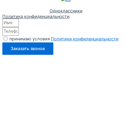
Одноклассники
Политика конфиденциальности
принимаю условия
Политики конфиденциальности
Заказать звонок