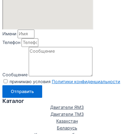
Имени
Телефон
Сообщение
принимаю условия
Политики конфиденциальности
Отправить
Каталог
Двигатели ЯМЗ
Двигатели ТМЗ
Казахстан
Беларусь