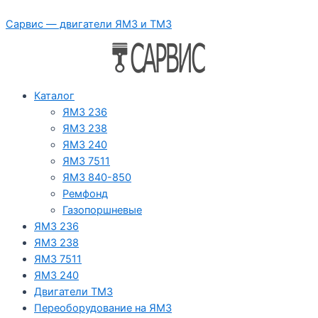
Перейти
Сарвис — двигатели ЯМЗ и ТМЗ
к
содержимому
Каталог
ЯМЗ 236
ЯМЗ 238
ЯМЗ 240
ЯМЗ 7511
ЯМЗ 840-850
Ремфонд
Газопоршневые
ЯМЗ 236
ЯМЗ 238
ЯМЗ 7511
ЯМЗ 240
Двигатели ТМЗ
Переоборудование на ЯМЗ