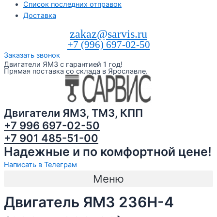
Список последних отправок
Доставка
zakaz@sarvis.ru
+7 (996) 697-02-50
Заказать звонок
Двигатели ЯМЗ с гарантией 1 год!
Прямая поставка со склада в Ярославле.
Двигатели ЯМЗ, ТМЗ, КПП
+7 996 697-02-50
+7 901 485-51-00
Надежные и по комфортной цене!
Написать в Телеграм
Меню
Двигатель ЯМЗ 236Н-4