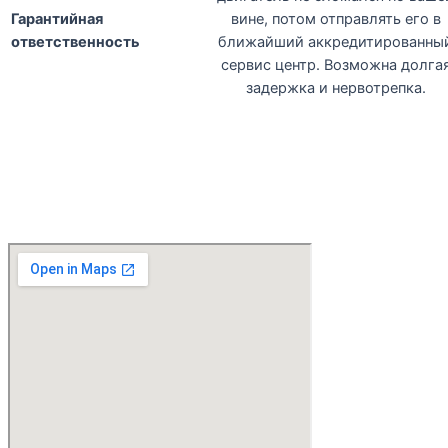
Гарантийная
вине, потом отправлять его в
ответственность
ближайший аккредитированны
сервис центр. Возможна долга
задержка и нервотрепка.