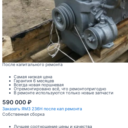
После капитального ремонта
Самая низкая цена
Гарантия 6 месяцев
Всегда новая поршневая
Отремонтировано всё, что ремонтопригодно
В ремонте используются только новые запчасти
590 000
₽
Заказать ЯМЗ 236Н после кап ремонта
Собственная сборка
Лучшее соотношение цены и качества